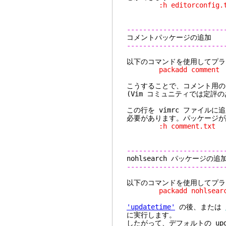
:h editorconfig.t
------------------------
コメントパッケ
------------------------
以下のコマンドを使用してプラ
packadd comment
こうすることで、コメント用
(Vim コミュニティでは定評
この行を vimrc ファイル
必要があります。パッケージが
:h comment.txt
------------------------
nohlsearch パッケー
------------------------
以下のコマンドを使用してプラ
packadd nohlsearc
'updatetime'
の後、または
に実行します。
したがって、デフォルトの upda