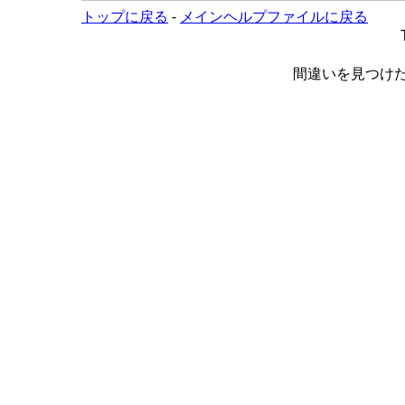
トップに戻る
-
メインヘルプファイルに戻る
間違いを見つけ