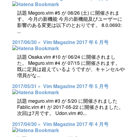
話題 Megoro.vim #5 が 08/26 (土) に開催されま
す。 今月の新機能 今月の新機能及びユーザーに
影響のある変更は以下のとおりです。 8.0.0693:
...
2017/06/30 »
Vim Magazine 2017 年 6 月号
話題 Osaka.vim #10 が 06/24 に開催されまし
た。 Meguro.vim #4 が 07/15 に開催されます。
既に定員は超えているようですが、キャンセルや
増員がな...
2017/05/31 »
Vim Magazine 2017 年 5 月号
話題 meguro.vim #3 が 5/20 に開催されました
Fablic.vim #1 が 2017-05-22 に開催されました。
次回は7月です。 Udon.vim #0...
2017/04/30 »
Vim Magazine 2017 年 4 月号