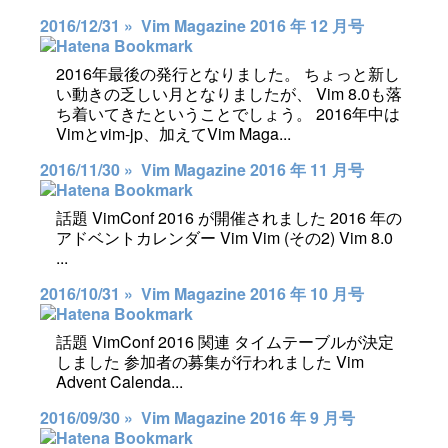
2016/12/31 »
Vim Magazine 2016 年 12 月号
2016年最後の発行となりました。 ちょっと新し
い動きの乏しい月となりましたが、 Vim 8.0も落
ち着いてきたということでしょう。 2016年中は
Vimとvim-jp、加えてVim Maga...
2016/11/30 »
Vim Magazine 2016 年 11 月号
話題 VimConf 2016 が開催されました 2016 年の
アドベントカレンダー Vim Vim (その2) Vim 8.0
...
2016/10/31 »
Vim Magazine 2016 年 10 月号
話題 VimConf 2016 関連 タイムテーブルが決定
しました 参加者の募集が行われました Vim
Advent Calenda...
2016/09/30 »
Vim Magazine 2016 年 9 月号