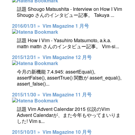
話題 Shougo Matsushita - Interview on How I Vim
Shougo さんのインタビュー記事。 Takuya ...
2016/01/31 »
Vim Magazine 1 月号
話題 How I Vim - Yasuhiro Matsumoto, a.k.a.
mattn mattn さんのインタビュー記事。 Vim-si...
2015/12/31 »
Vim Magazine 12 月号
今月の新機能 7.4.945: assertEqual(),
assertFalse(), assertTrue() 関数が assert_equal(),
assert_false()...
2015/11/30 »
Vim Magazine 11 月号
話題 Vim Advent Calendar 2015 伝説のVim
Advent Calendarが、また今年もやってまいりま
した! Vim s...
2015/10/31 »
Vim Magazine 10 月号