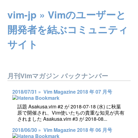
vim-jp » Vimのユーザーと
開発者を結ぶコミュニティ
サイト
月刊Vimマガジン バックナンバー
2018/07/31 »
Vim Magazine 2018 年 07 月号
話題 Asakusa.vim #2 が 2018-07-18 (水) に秋葉
原で開催され、Vim使いたちの貴重な知見が共有
されました Asakusa.vim #3 が 2018-08...
2018/06/30 »
Vim Magazine 2018 年 06 月号