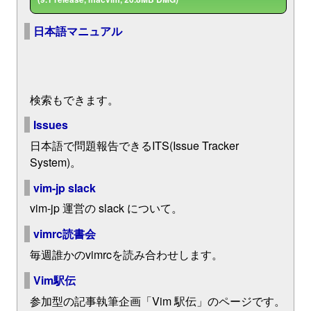
日本語マニュアル
検索もできます。
Issues
日本語で問題報告できるITS(Issue Tracker
System)。
vim-jp slack
vim-jp 運営の slack について。
vimrc読書会
毎週誰かのvimrcを読み合わせします。
Vim駅伝
参加型の記事執筆企画「Vim 駅伝」のページです。