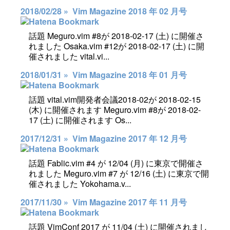
2018/02/28 »
Vim Magazine 2018 年 02 月号
話題 Meguro.vim #8が 2018-02-17 (土) に開催さ
れました Osaka.vim #12が 2018-02-17 (土) に開
催されました vital.vi...
2018/01/31 »
Vim Magazine 2018 年 01 月号
話題 vital.vim開発者会議2018-02が 2018-02-15
(木) に開催されます Meguro.vim #8が 2018-02-
17 (土) に開催されます Os...
2017/12/31 »
Vim Magazine 2017 年 12 月号
話題 Fablic.vim #4 が 12/04 (月) に東京で開催さ
れました Meguro.vim #7 が 12/16 (土) に東京で開
催されました Yokohama.v...
2017/11/30 »
Vim Magazine 2017 年 11 月号
話題 VimConf 2017 が 11/04 (土) に開催されまし