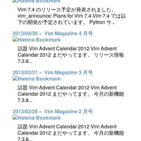
Vim 7.4 のリリース予定が発表されました。
vim_announce: Plans for Vim 7.4 Vim 7.4 では以
下の開発が予定されています。 Python サ...
2013/04/30 »
Vim Magazine 4 月号
話題 Vim Advent Calendar 2012 Vim Advent
Calendar 2012 まだやってます。 リリース情報
7.3.8...
2013/03/31 »
Vim Magazine 3 月号
話題 Vim Advent Calendar 2012 Vim Advent
Calendar 2012 まだやってます。 今月の新機能
7.3.8...
2013/02/28 »
Vim Magazine 2 月号
話題 Vim Advent Calendar 2012 Vim Advent
Calendar 2012 まだやってます。 今月の新機能
7.3.8...