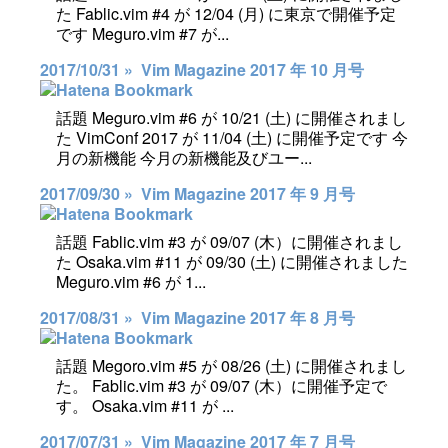
た Fablic.vim #4 が 12/04 (月) に東京で開催予定
です Meguro.vim #7 が...
2017/10/31 »
Vim Magazine 2017 年 10 月号
話題 Meguro.vim #6 が 10/21 (土) に開催されまし
た VimConf 2017 が 11/04 (土) に開催予定です 今
月の新機能 今月の新機能及びユー...
2017/09/30 »
Vim Magazine 2017 年 9 月号
話題 Fablic.vim #3 が 09/07 (木）に開催されまし
た Osaka.vim #11 が 09/30 (土) に開催されました
Meguro.vim #6 が 1...
2017/08/31 »
Vim Magazine 2017 年 8 月号
話題 Megoro.vim #5 が 08/26 (土) に開催されまし
た。 Fablic.vim #3 が 09/07 (木）に開催予定で
す。 Osaka.vim #11 が ...
2017/07/31 »
Vim Magazine 2017 年 7 月号