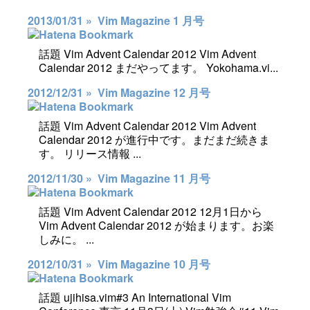
2013/01/31 »
Vim Magazine 1 月号
話題 Vim Advent Calendar 2012 Vim Advent
Calendar 2012 まだやってます。 Yokohama.vi...
2012/12/31 »
Vim Magazine 12 月号
話題 Vim Advent Calendar 2012 Vim Advent
Calendar 2012 が進行中です。まだまだ続きま
す。 リリース情報 ...
2012/11/30 »
Vim Magazine 11 月号
話題 Vim Advent Calendar 2012 12月1日から
Vim Advent Calendar 2012 が始まります。お楽
しみに。 ...
2012/10/31 »
Vim Magazine 10 月号
話題 ujihisa.vim#3 An International Vim