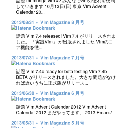
話題 momonga.vim #2 みんなでvimの便利を便利
していきます 10月13日(日) 東京 Vim Advent
Calendar 20...
2013/08/31 »
Vim Magazine 8 月号
話題 Vim 7.4 released! Vim 7.4 がリリースされま
した。 「実践Vim」 が出版されました Vimのコ
ア機能を徹...
2013/07/31 »
Vim Magazine 7 月号
話題 Vim 7.4b ready for beta testing Vim 7.4b
BETA がリリースされました。大きな問題がなけ
れば近いうちに正式版がリリース...
2013/06/30 »
Vim Magazine 6 月号
話題 Vim Advent Calendar 2012 Vim Advent
Calendar 2012 まだやってます。 2013 Emacs/...
2013/05/31 »
Vim Magazine 5 月号