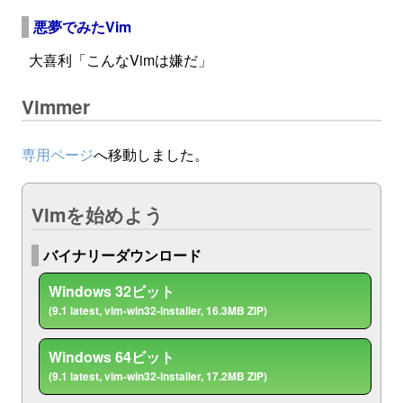
悪夢でみたVim
大喜利「こんなVimは嫌だ」
Vimmer
専用ページ
へ移動しました。
Vimを始めよう
バイナリーダウンロード
Windows 32ビット
(9.1 latest, vim-win32-installer, 16.3MB ZIP)
Windows 64ビット
(9.1 latest, vim-win32-installer, 17.2MB ZIP)