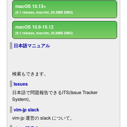
macOS 10.13+
(9.1 release, macvim, 20.4MB DMG)
macOS 10.9-10.12
(9.1 release, macvim, 20.8MB DMG)
日本語マニュアル
検索もできます。
Issues
日本語で問題報告できるITS(Issue Tracker
System)。
vim-jp slack
vim-jp 運営の slack について。