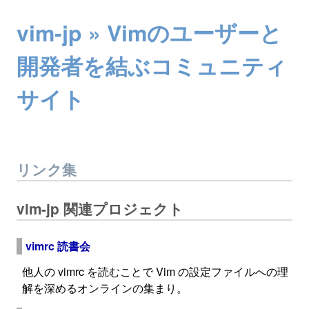
vim-jp » Vimのユーザーと
開発者を結ぶコミュニティ
サイト
リンク集
vim-jp 関連プロジェクト
vimrc 読書会
他人の vimrc を読むことで Vim の設定ファイルへの理
解を深めるオンラインの集まり。