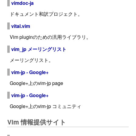
vimdoc-ja
ドキュメント和訳プロジェクト。
vital.vim
Vim pluginのための汎用ライブラリ。
vim_jp メーリングリスト
メーリングリスト。
vim-jp - Google+
Google+上のvim-jp page
vim-jp - Google+
Google+上のvim-jp コミュニティ
Vim 情報提供サイト