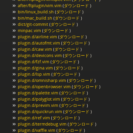
after/ftplugin/vim.vim
(
ダウンロード
)
bin/linux_build.sh
(
ダウンロード
)
bin/mac_build.sh
(
ダウンロード
)
dict/git-commit
(
ダウンロード
)
minpac.vim
(
ダウンロード
)
plugin.d/airline.vim
(
ダウンロード
)
plugin.d/autofmt.vim
(
ダウンロード
)
plugin.d/caw.vim
(
ダウンロード
)
plugin.d/devicons.vim
(
ダウンロード
)
plugin.d/fzf.vim
(
ダウンロード
)
plugin.d/gina.vim
(
ダウンロード
)
plugin.d/lsp.vim
(
ダウンロード
)
plugin.d/omnisharp.vim
(
ダウンロード
)
plugin.d/openbrowser.vim
(
ダウンロード
)
plugin.d/palette.vim
(
ダウンロード
)
plugin.d/polyglot.vim
(
ダウンロード
)
plugin.d/previm.vim
(
ダウンロード
)
plugin.d/quickrun.vim
(
ダウンロード
)
plugin.d/ref.vim
(
ダウンロード
)
plugin.d/termdebug.vim
(
ダウンロード
)
plugin.d/vaffle.vim
(
ダウンロード
)