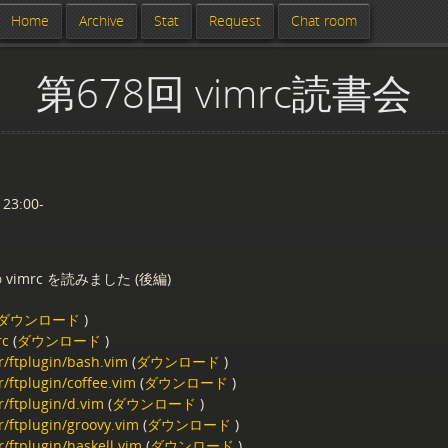
Home
Archive
Stat
Request
Chat room
第678回 vimrc読書会
 23:00-
vimrc を読みました (後編)
ダウンロード
)
rc
(
ダウンロード
)
r/ftplugin/bash.vim
(
ダウンロード
)
r/ftplugin/coffee.vim
(
ダウンロード
)
r/ftplugin/d.vim
(
ダウンロード
)
r/ftplugin/groovy.vim
(
ダウンロード
)
r/ftplugin/haskell.vim
(
ダウンロード
)