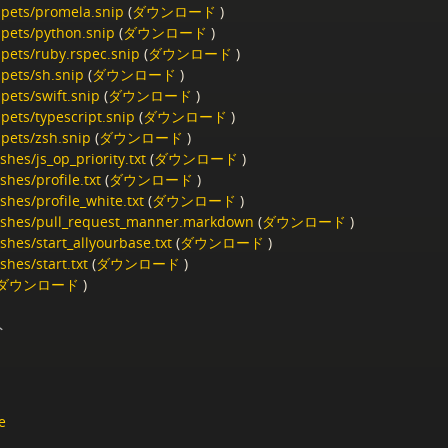
ppets/promela.snip
(
ダウンロード
)
ppets/python.snip
(
ダウンロード
)
ppets/ruby.rspec.snip
(
ダウンロード
)
ppets/sh.snip
(
ダウンロード
)
pets/swift.snip
(
ダウンロード
)
pets/typescript.snip
(
ダウンロード
)
ppets/zsh.snip
(
ダウンロード
)
shes/js_op_priority.txt
(
ダウンロード
)
shes/profile.txt
(
ダウンロード
)
shes/profile_white.txt
(
ダウンロード
)
ashes/pull_request_manner.markdown
(
ダウンロード
)
shes/start_allyourbase.txt
(
ダウンロード
)
shes/start.txt
(
ダウンロード
)
ダウンロード
)
ト
e