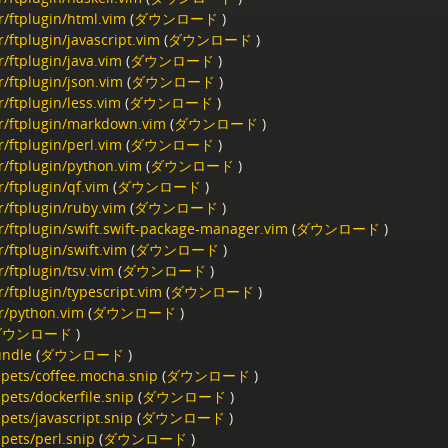
r/ftplugin/html.vim
(
ダウンロード
)
r/ftplugin/javascript.vim
(
ダウンロード
)
r/ftplugin/java.vim
(
ダウンロード
)
r/ftplugin/json.vim
(
ダウンロード
)
r/ftplugin/less.vim
(
ダウンロード
)
er/ftplugin/markdown.vim
(
ダウンロード
)
r/ftplugin/perl.vim
(
ダウンロード
)
r/ftplugin/python.vim
(
ダウンロード
)
r/ftplugin/qf.vim
(
ダウンロード
)
r/ftplugin/ruby.vim
(
ダウンロード
)
er/ftplugin/swift.swift-package-manager.vim
(
ダウンロード
)
r/ftplugin/swift.vim
(
ダウンロード
)
r/ftplugin/tsv.vim
(
ダウンロード
)
r/ftplugin/typescript.vim
(
ダウンロード
)
er/python.vim
(
ダウンロード
)
ダウンロード
)
undle
(
ダウンロード
)
ppets/coffee.mocha.snip
(
ダウンロード
)
pets/dockerfile.snip
(
ダウンロード
)
pets/javascript.snip
(
ダウンロード
)
ppets/perl.snip
(
ダウンロード
)