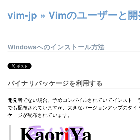
vim-jp » Vimのユー
Windowsへのインストール方法
バイナリパッケージを利用する
開発者でない場合、予めコンパイルされていてインストー
でも配布されていますが、大きなバージョンアップのタイミン
ケージが配布されています。