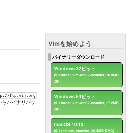
ト
Vimを始めよう
バイナリーダウンロード
Windows 32ビット
(9.1 latest, vim-win32-installer, 16.3MB
ZIP)
Windows 64ビット
p://ftp.vim.org
からバイナリパッ
(9.1 latest, vim-win32-installer, 17.2MB
ZIP)
macOS 10.13+
(9.1 release, macvim, 20.4MB DMG)