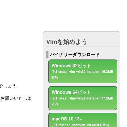
ト
Vimを始めよう
バイナリーダウンロード
Windows 32ビット
(9.1 latest, vim-win32-installer, 16.3MB
ZIP)
とでしょう。
Windows 64ビット
しくお願いいたしま
(9.1 latest, vim-win32-installer, 17.2MB
ZIP)
macOS 10.13+
(9.1 release, macvim, 20.4MB DMG)