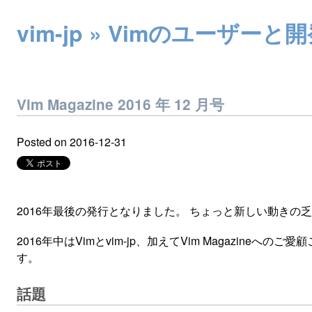
vim-jp » Vimのユー
Vim Magazine 2016 年 12 月号
Posted on
2016-12-31
2016年最後の発行となりました。 ちょっと新しい動きの乏
2016年中はVimとvim-jp、加えてVim Magazin
す。
話題