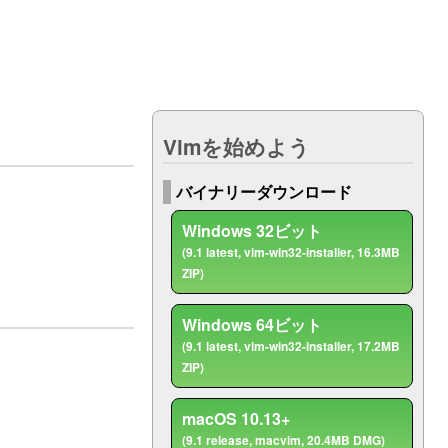
ト
Vimを始めよう
バイナリーダウンロード
Windows 32ビット
(9.1 latest, vim-win32-installer, 16.3MB
ZIP)
Windows 64ビット
(9.1 latest, vim-win32-installer, 17.2MB
ZIP)
macOS 10.13+
(9.1 release, macvim, 20.4MB DMG)