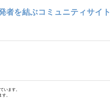
ザーと開発者を結ぶコミュニティサイ
ています。
ます。