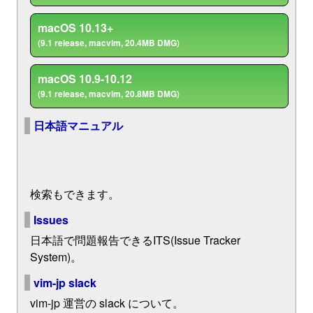
macOS 10.13+
(9.1 release, macvim, 20.4MB DMG)
macOS 10.9-10.12
(9.1 release, macvim, 20.8MB DMG)
日本語マニュアル
検索もできます。
Issues
日本語で問題報告できるITS(Issue Tracker
System)。
vim-jp slack
vim-jp 運営の slack について。