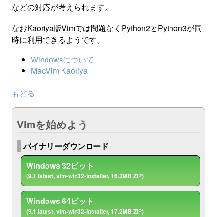
などの対応が考えられます。
なおKaoriya版Vimでは問題なくPython2とPython3が同
時に利用できるようです。
Windowsについて
MacVim Kaoriya
もどる
Vimを始めよう
バイナリーダウンロード
Windows 32ビット
(9.1 latest, vim-win32-installer, 16.3MB ZIP)
Windows 64ビット
(9.1 latest, vim-win32-installer, 17.2MB ZIP)