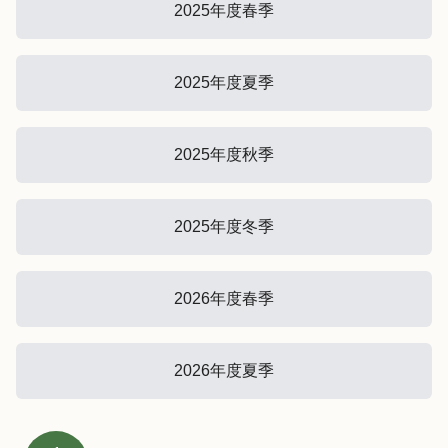
2025年度春季
2025年度夏季
2025年度秋季
2025年度冬季
2026年度春季
2026年度夏季