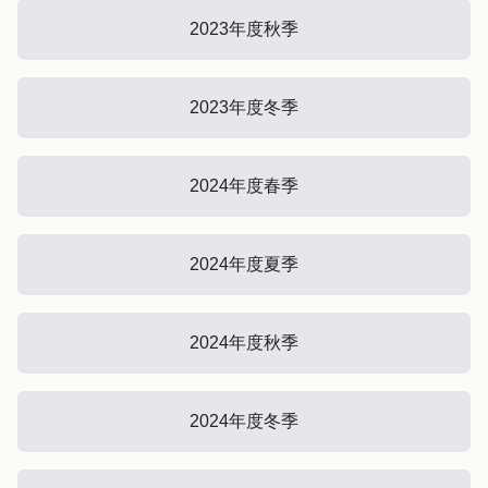
2023年度秋季
2023年度冬季
2024年度春季
2024年度夏季
2024年度秋季
2024年度冬季