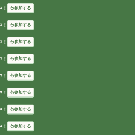
参加する
中！
参加する
中！
参加する
中！
参加する
中！
参加する
中！
参加する
中！
参加する
中！
参加する
中！