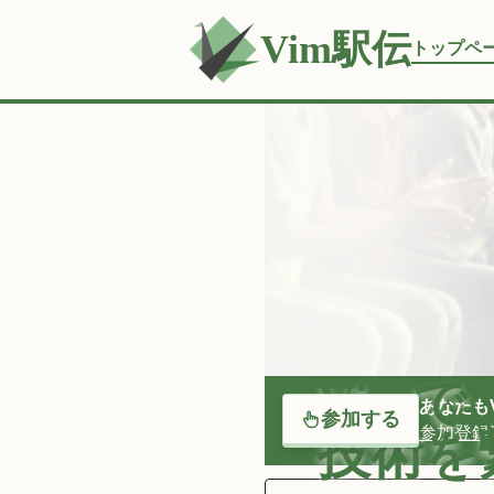
Vim駅伝
トップペ
Vimで
あなたも
参加する
参加登録
技術を