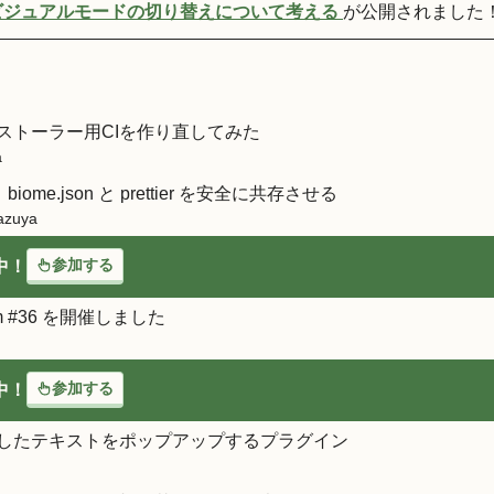
のビジュアルモードの切り替えについて考える
が公開されました
ンストーラー用CIを作り直してみた
a
biome.json と prettier を安全に共存させる
azuya
参加する
中！
vim #36 を開催しました
参加する
中！
択したテキストをポップアップするプラグイン