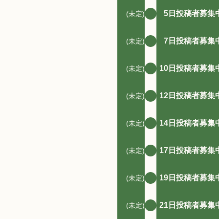
5日
投稿者募集
(未定)
7日
投稿者募集
(未定)
10日
投稿者募集
(未定)
12日
投稿者募集
(未定)
14日
投稿者募集
(未定)
17日
投稿者募集
(未定)
19日
投稿者募集
(未定)
21日
投稿者募集
(未定)