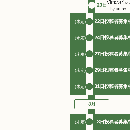
Vimのビ
20日
by utubo
22日
投稿者募集
(未定)
24日
投稿者募集
(未定)
27日
投稿者募集
(未定)
29日
投稿者募集
(未定)
31日
投稿者募集
(未定)
8月
3日
投稿者募集
(未定)