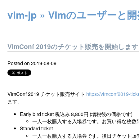
vim-jp » Vimのユー
VimConf 2019のチケット販売を開始します
Posted on
2019-08-09
VimConf 2019 チケット販売サイト
https://vimconf2019-tick
ます。
Early bird ticket 税込み 8,800円 (増税後の価格です)
一人一枚購入する入場券です。お買い得な枚数限定チ
Standard ticket
一人一枚購入する入場券です。後日チケット販売を開始す