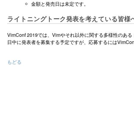
金額と発売日は未定です。
ライトニングトーク発表を考えている皆様
VimConf 2019では、Vimやそれ以外に関する多様
日中に発表者を募集する予定ですが、応募するにはVimCon
もどる