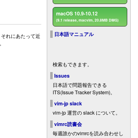
macOS 10.9-10.12
(9.1 release, macvim, 20.8MB DMG)
日本語マニュアル
す。それにあたって近
。
検索もできます。
Issues
日本語で問題報告できる
ITS(Issue Tracker System)。
vim-jp slack
vim-jp 運営の slack について。
vimrc読書会
毎週誰かのvimrcを読み合わせし