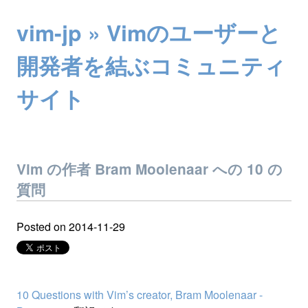
vim-jp » Vimのユーザーと
開発者を結ぶコミュニティ
サイト
Vim の作者 Bram Moolenaar への 10 の
質問
Posted on
2014-11-29
10 Questions with Vim’s creator, Bram Moolenaar -