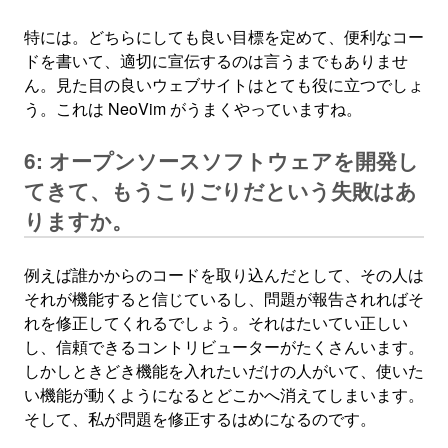
特には。どちらにしても良い目標を定めて、便利なコー
ドを書いて、適切に宣伝するのは言うまでもありませ
ん。見た目の良いウェブサイトはとても役に立つでしょ
う。これは NeoVim がうまくやっていますね。
6: オープンソースソフトウェアを開発し
てきて、もうこりごりだという失敗はあ
りますか。
例えば誰かからのコードを取り込んだとして、その人は
それが機能すると信じているし、問題が報告されればそ
れを修正してくれるでしょう。それはたいてい正しい
し、信頼できるコントリビューターがたくさんいます。
しかしときどき機能を入れたいだけの人がいて、使いた
い機能が動くようになるとどこかへ消えてしまいます。
そして、私が問題を修正するはめになるのです。