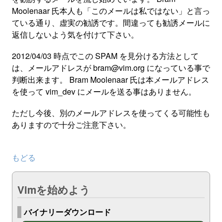
Moolenaar 氏本人も「このメールは私ではない」と言っ
ている通り、虚実の勧誘です。間違っても勧誘メールに
返信しないよう気を付けて下さい。
2012/04/03 時点でこの SPAM を見分ける方法として
は、メールアドレスが bram@vim.org になっている事で
判断出来ます。 Bram Moolenaar 氏は本メールアドレス
を使って vim_dev にメールを送る事はありません。
ただし今後、別のメールアドレスを使ってくる可能性も
ありますので十分ご注意下さい。
もどる
Vimを始めよう
バイナリーダウンロード