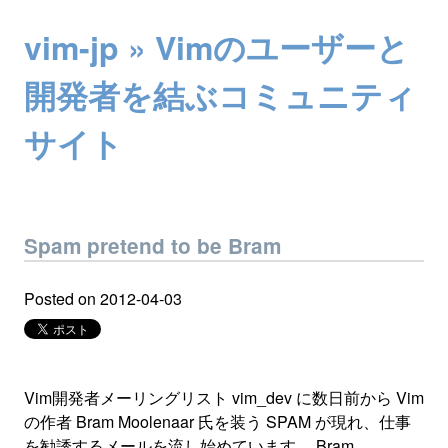
vim-jp » Vimのユーザーと
開発者を結ぶコミュニティ
サイト
Spam pretend to be Bram
Posted on
2012-04-03
Vim開発者メーリングリスト vim_dev に数日前から Vim
の作者 Bram Moolenaar 氏を装う SPAM が現れ、仕事
を勧誘するメールを流し始めています。 Bram