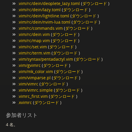
.vim/rc/dein/deoplete_lazy.toml
(
ダウンロード
)
.vim/rc/dein/lazy.toml
(
ダウンロード
)
.vim/rc/dein/lightline.toml
(
ダウンロード
)
.vim/rc/dein/nvim-lua.toml
(
ダウンロード
)
.vim/rc/commands.vim
(
ダウンロード
)
.vim/rc/dein.vim
(
ダウンロード
)
.vim/rc/map.vim
(
ダウンロード
)
.vim/rc/set.vim
(
ダウンロード
)
.vim/rc/term.vim
(
ダウンロード
)
.vim/syntax/pentadactyl.vim
(
ダウンロード
)
.vim/gvimrc
(
ダウンロード
)
.vim/mk_color.vim
(
ダウンロード
)
.vim/vimparse.pl
(
ダウンロード
)
.vim/vimrc
(
ダウンロード
)
.vim/vimrc.simple
(
ダウンロード
)
.vimrc_first.vim
(
ダウンロード
)
.xvimrc
(
ダウンロード
)
参加者リスト
4 名。