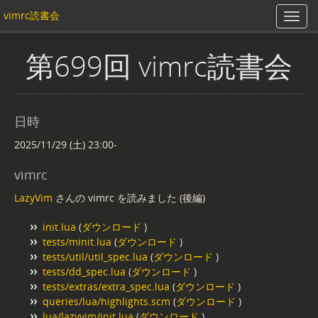
vimrc読書会
第699回 vimrc読書会
日時
2025/11/29 (土) 23:00-
vimrc
LazyVim
さんの vimrc を読みました (後編)
init.lua
(
ダウンロード
)
tests/minit.lua
(
ダウンロード
)
tests/util/util_spec.lua
(
ダウンロード
)
tests/dd_spec.lua
(
ダウンロード
)
tests/extras/extra_spec.lua
(
ダウンロード
)
queries/lua/highlights.scm
(
ダウンロード
)
lua/lazyvim/init.lua
(
ダウンロード
)