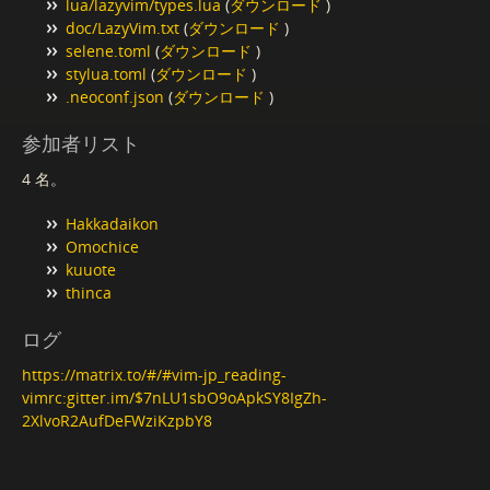
lua/lazyvim/types.lua
(
ダウンロード
)
doc/LazyVim.txt
(
ダウンロード
)
selene.toml
(
ダウンロード
)
stylua.toml
(
ダウンロード
)
.neoconf.json
(
ダウンロード
)
参加者リスト
4 名。
Hakkadaikon
Omochice
kuuote
thinca
ログ
https://matrix.to/#/#vim-jp_reading-
vimrc:gitter.im/$7nLU1sbO9oApkSY8IgZh-
2XlvoR2AufDeFWziKzpbY8