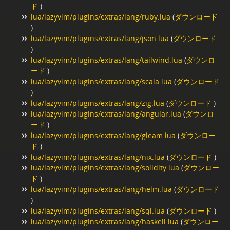
ド
)
lua/lazyvim/plugins/extras/lang/ruby.lua
(
ダウンロード
)
lua/lazyvim/plugins/extras/lang/json.lua
(
ダウンロード
)
lua/lazyvim/plugins/extras/lang/tailwind.lua
(
ダウンロ
ード
)
lua/lazyvim/plugins/extras/lang/scala.lua
(
ダウンロード
)
lua/lazyvim/plugins/extras/lang/zig.lua
(
ダウンロード
)
lua/lazyvim/plugins/extras/lang/angular.lua
(
ダウンロ
ード
)
lua/lazyvim/plugins/extras/lang/gleam.lua
(
ダウンロー
ド
)
lua/lazyvim/plugins/extras/lang/nix.lua
(
ダウンロード
)
lua/lazyvim/plugins/extras/lang/solidity.lua
(
ダウンロー
ド
)
lua/lazyvim/plugins/extras/lang/helm.lua
(
ダウンロード
)
lua/lazyvim/plugins/extras/lang/sql.lua
(
ダウンロード
)
lua/lazyvim/plugins/extras/lang/haskell.lua
(
ダウンロー