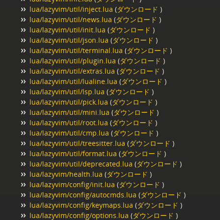
lua/lazyvim/util/inject.lua
(
ダウンロード
)
lua/lazyvim/util/news.lua
(
ダウンロード
)
lua/lazyvim/util/init.lua
(
ダウンロード
)
lua/lazyvim/util/json.lua
(
ダウンロード
)
lua/lazyvim/util/terminal.lua
(
ダウンロード
)
lua/lazyvim/util/plugin.lua
(
ダウンロード
)
lua/lazyvim/util/extras.lua
(
ダウンロード
)
lua/lazyvim/util/lualine.lua
(
ダウンロード
)
lua/lazyvim/util/lsp.lua
(
ダウンロード
)
lua/lazyvim/util/pick.lua
(
ダウンロード
)
lua/lazyvim/util/mini.lua
(
ダウンロード
)
lua/lazyvim/util/root.lua
(
ダウンロード
)
lua/lazyvim/util/cmp.lua
(
ダウンロード
)
lua/lazyvim/util/treesitter.lua
(
ダウンロード
)
lua/lazyvim/util/format.lua
(
ダウンロード
)
lua/lazyvim/util/deprecated.lua
(
ダウンロード
)
lua/lazyvim/health.lua
(
ダウンロード
)
lua/lazyvim/config/init.lua
(
ダウンロード
)
lua/lazyvim/config/autocmds.lua
(
ダウンロード
)
lua/lazyvim/config/keymaps.lua
(
ダウンロード
)
lua/lazyvim/config/options.lua
(
ダウンロード
)