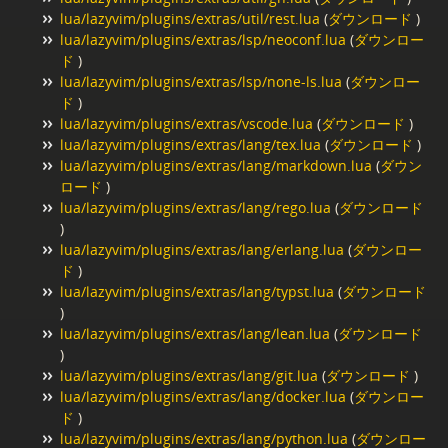
lua/lazyvim/plugins/extras/util/rest.lua
(
ダウンロード
)
lua/lazyvim/plugins/extras/lsp/neoconf.lua
(
ダウンロー
ド
)
lua/lazyvim/plugins/extras/lsp/none-ls.lua
(
ダウンロー
ド
)
lua/lazyvim/plugins/extras/vscode.lua
(
ダウンロード
)
lua/lazyvim/plugins/extras/lang/tex.lua
(
ダウンロード
)
lua/lazyvim/plugins/extras/lang/markdown.lua
(
ダウン
ロード
)
lua/lazyvim/plugins/extras/lang/rego.lua
(
ダウンロード
)
lua/lazyvim/plugins/extras/lang/erlang.lua
(
ダウンロー
ド
)
lua/lazyvim/plugins/extras/lang/typst.lua
(
ダウンロード
)
lua/lazyvim/plugins/extras/lang/lean.lua
(
ダウンロード
)
lua/lazyvim/plugins/extras/lang/git.lua
(
ダウンロード
)
lua/lazyvim/plugins/extras/lang/docker.lua
(
ダウンロー
ド
)
lua/lazyvim/plugins/extras/lang/python.lua
(
ダウンロー