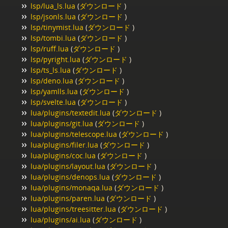
lsp/lua_ls.lua
(
ダウンロード
)
lsp/jsonls.lua
(
ダウンロード
)
lsp/tinymist.lua
(
ダウンロード
)
lsp/tombi.lua
(
ダウンロード
)
lsp/ruff.lua
(
ダウンロード
)
lsp/pyright.lua
(
ダウンロード
)
lsp/ts_ls.lua
(
ダウンロード
)
lsp/deno.lua
(
ダウンロード
)
lsp/yamlls.lua
(
ダウンロード
)
lsp/svelte.lua
(
ダウンロード
)
lua/plugins/textedit.lua
(
ダウンロード
)
lua/plugins/git.lua
(
ダウンロード
)
lua/plugins/telescope.lua
(
ダウンロード
)
lua/plugins/filer.lua
(
ダウンロード
)
lua/plugins/coc.lua
(
ダウンロード
)
lua/plugins/layout.lua
(
ダウンロード
)
lua/plugins/denops.lua
(
ダウンロード
)
lua/plugins/monaqa.lua
(
ダウンロード
)
lua/plugins/paren.lua
(
ダウンロード
)
lua/plugins/treesitter.lua
(
ダウンロード
)
lua/plugins/ai.lua
(
ダウンロード
)