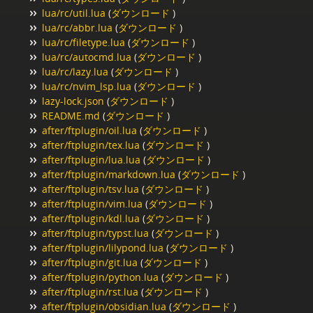
lua/rc/util.lua
(
ダウンロード
)
lua/rc/abbr.lua
(
ダウンロード
)
lua/rc/filetype.lua
(
ダウンロード
)
lua/rc/autocmd.lua
(
ダウンロード
)
lua/rc/lazy.lua
(
ダウンロード
)
lua/rc/nvim_lsp.lua
(
ダウンロード
)
lazy-lock.json
(
ダウンロード
)
README.md
(
ダウンロード
)
after/ftplugin/oil.lua
(
ダウンロード
)
after/ftplugin/tex.lua
(
ダウンロード
)
after/ftplugin/lua.lua
(
ダウンロード
)
after/ftplugin/markdown.lua
(
ダウンロード
)
after/ftplugin/tsv.lua
(
ダウンロード
)
after/ftplugin/vim.lua
(
ダウンロード
)
after/ftplugin/kdl.lua
(
ダウンロード
)
after/ftplugin/typst.lua
(
ダウンロード
)
after/ftplugin/lilypond.lua
(
ダウンロード
)
after/ftplugin/git.lua
(
ダウンロード
)
after/ftplugin/python.lua
(
ダウンロード
)
after/ftplugin/rst.lua
(
ダウンロード
)
after/ftplugin/obsidian.lua
(
ダウンロード
)