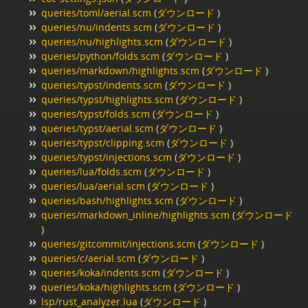
queries/toml/aerial.scm
(
ダウンロード
)
queries/nu/indents.scm
(
ダウンロード
)
queries/nu/highlights.scm
(
ダウンロード
)
queries/python/folds.scm
(
ダウンロード
)
queries/markdown/highlights.scm
(
ダウンロード
)
queries/typst/indents.scm
(
ダウンロード
)
queries/typst/highlights.scm
(
ダウンロード
)
queries/typst/folds.scm
(
ダウンロード
)
queries/typst/aerial.scm
(
ダウンロード
)
queries/typst/clipping.scm
(
ダウンロード
)
queries/typst/injections.scm
(
ダウンロード
)
queries/lua/folds.scm
(
ダウンロード
)
queries/lua/aerial.scm
(
ダウンロード
)
queries/bash/highlights.scm
(
ダウンロード
)
queries/markdown_inline/highlights.scm
(
ダウンロード
)
queries/gitcommit/injections.scm
(
ダウンロード
)
queries/c/aerial.scm
(
ダウンロード
)
queries/koka/indents.scm
(
ダウンロード
)
queries/koka/highlights.scm
(
ダウンロード
)
lsp/rust_analyzer.lua
(
ダウンロード
)