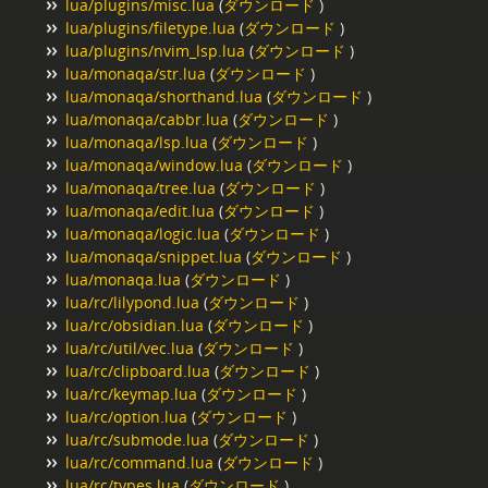
lua/plugins/misc.lua
(
ダウンロード
)
lua/plugins/filetype.lua
(
ダウンロード
)
lua/plugins/nvim_lsp.lua
(
ダウンロード
)
lua/monaqa/str.lua
(
ダウンロード
)
lua/monaqa/shorthand.lua
(
ダウンロード
)
lua/monaqa/cabbr.lua
(
ダウンロード
)
lua/monaqa/lsp.lua
(
ダウンロード
)
lua/monaqa/window.lua
(
ダウンロード
)
lua/monaqa/tree.lua
(
ダウンロード
)
lua/monaqa/edit.lua
(
ダウンロード
)
lua/monaqa/logic.lua
(
ダウンロード
)
lua/monaqa/snippet.lua
(
ダウンロード
)
lua/monaqa.lua
(
ダウンロード
)
lua/rc/lilypond.lua
(
ダウンロード
)
lua/rc/obsidian.lua
(
ダウンロード
)
lua/rc/util/vec.lua
(
ダウンロード
)
lua/rc/clipboard.lua
(
ダウンロード
)
lua/rc/keymap.lua
(
ダウンロード
)
lua/rc/option.lua
(
ダウンロード
)
lua/rc/submode.lua
(
ダウンロード
)
lua/rc/command.lua
(
ダウンロード
)
lua/rc/types.lua
(
ダウンロード
)