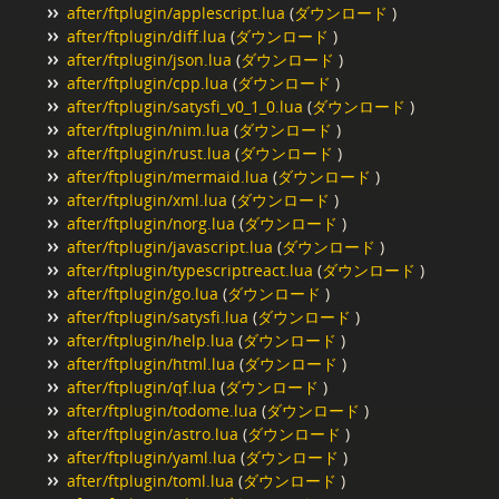
after/ftplugin/applescript.lua
(
ダウンロード
)
after/ftplugin/diff.lua
(
ダウンロード
)
after/ftplugin/json.lua
(
ダウンロード
)
after/ftplugin/cpp.lua
(
ダウンロード
)
after/ftplugin/satysfi_v0_1_0.lua
(
ダウンロード
)
after/ftplugin/nim.lua
(
ダウンロード
)
after/ftplugin/rust.lua
(
ダウンロード
)
after/ftplugin/mermaid.lua
(
ダウンロード
)
after/ftplugin/xml.lua
(
ダウンロード
)
after/ftplugin/norg.lua
(
ダウンロード
)
after/ftplugin/javascript.lua
(
ダウンロード
)
after/ftplugin/typescriptreact.lua
(
ダウンロード
)
after/ftplugin/go.lua
(
ダウンロード
)
after/ftplugin/satysfi.lua
(
ダウンロード
)
after/ftplugin/help.lua
(
ダウンロード
)
after/ftplugin/html.lua
(
ダウンロード
)
after/ftplugin/qf.lua
(
ダウンロード
)
after/ftplugin/todome.lua
(
ダウンロード
)
after/ftplugin/astro.lua
(
ダウンロード
)
after/ftplugin/yaml.lua
(
ダウンロード
)
after/ftplugin/toml.lua
(
ダウンロード
)