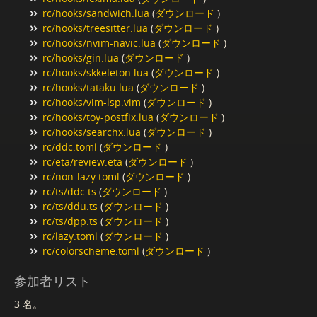
rc/hooks/sandwich.lua
(
ダウンロード
)
rc/hooks/treesitter.lua
(
ダウンロード
)
rc/hooks/nvim-navic.lua
(
ダウンロード
)
rc/hooks/gin.lua
(
ダウンロード
)
rc/hooks/skkeleton.lua
(
ダウンロード
)
rc/hooks/tataku.lua
(
ダウンロード
)
rc/hooks/vim-lsp.vim
(
ダウンロード
)
rc/hooks/toy-postfix.lua
(
ダウンロード
)
rc/hooks/searchx.lua
(
ダウンロード
)
rc/ddc.toml
(
ダウンロード
)
rc/eta/review.eta
(
ダウンロード
)
rc/non-lazy.toml
(
ダウンロード
)
rc/ts/ddc.ts
(
ダウンロード
)
rc/ts/ddu.ts
(
ダウンロード
)
rc/ts/dpp.ts
(
ダウンロード
)
rc/lazy.toml
(
ダウンロード
)
rc/colorscheme.toml
(
ダウンロード
)
参加者リスト
3 名。