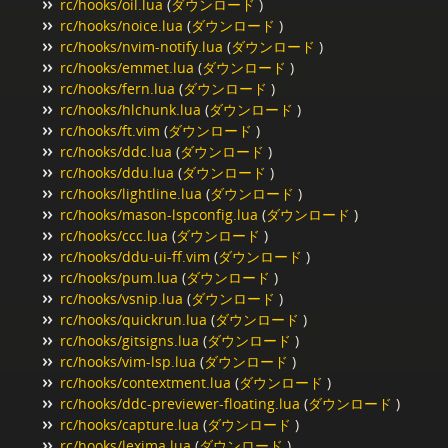
rc/hooks/oil.lua
(
ダウンロード
)
rc/hooks/noice.lua
(
ダウンロード
)
rc/hooks/nvim-notify.lua
(
ダウンロード
)
rc/hooks/emmet.lua
(
ダウンロード
)
rc/hooks/fern.lua
(
ダウンロード
)
rc/hooks/hlchunk.lua
(
ダウンロード
)
rc/hooks/ft.vim
(
ダウンロード
)
rc/hooks/ddc.lua
(
ダウンロード
)
rc/hooks/ddu.lua
(
ダウンロード
)
rc/hooks/lightline.lua
(
ダウンロード
)
rc/hooks/mason-lspconfig.lua
(
ダウンロード
)
rc/hooks/ccc.lua
(
ダウンロード
)
rc/hooks/ddu-ui-ff.vim
(
ダウンロード
)
rc/hooks/pum.lua
(
ダウンロード
)
rc/hooks/vsnip.lua
(
ダウンロード
)
rc/hooks/quickrun.lua
(
ダウンロード
)
rc/hooks/gitsigns.lua
(
ダウンロード
)
rc/hooks/vim-lsp.lua
(
ダウンロード
)
rc/hooks/contextment.lua
(
ダウンロード
)
rc/hooks/ddc-previewer-floating.lua
(
ダウンロード
)
rc/hooks/capture.lua
(
ダウンロード
)
rc/hooks/lexima.lua
(
ダウンロード
)