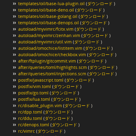
templates/oil/base-lua-plugin.oil
(
ダウンロード
)
templates/oil/base-deno.oil
(
ダウンロード
)
templates/oil/base-golang.oil
(
ダウンロード
)
templates/oil/base-denops.oil
(
ダウンロード
)
autoload/myvimrc/fcitx.vim
(
ダウンロード
)
autoload/myvimrc/zenhan.vim
(
ダウンロード
)
autoload/myvimrc/util.vim
(
ダウンロード
)
autoload/omochice/listitem.vim
(
ダウンロード
)
autoload/omochice/checkbox.vim
(
ダウンロード
)
after/ftplugin/gitcommit.vim
(
ダウンロード
)
after/queries/toml/highlights.scm
(
ダウンロード
)
after/queries/toml/injections.scm
(
ダウンロード
)
postfix/javascript.toml
(
ダウンロード
)
postfix/vim.toml
(
ダウンロード
)
postfix/go.toml
(
ダウンロード
)
postfix/lua.toml
(
ダウンロード
)
rc/disable_plugin.vim
(
ダウンロード
)
rc/dpp.toml
(
ダウンロード
)
rc/ddu.toml
(
ダウンロード
)
rc/denops.toml
(
ダウンロード
)
rc/vimrc
(
ダウンロード
)