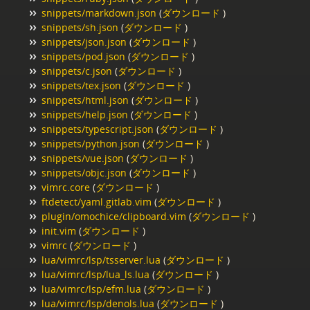
snippets/markdown.json
(
ダウンロード
)
snippets/sh.json
(
ダウンロード
)
snippets/json.json
(
ダウンロード
)
snippets/pod.json
(
ダウンロード
)
snippets/c.json
(
ダウンロード
)
snippets/tex.json
(
ダウンロード
)
snippets/html.json
(
ダウンロード
)
snippets/help.json
(
ダウンロード
)
snippets/typescript.json
(
ダウンロード
)
snippets/python.json
(
ダウンロード
)
snippets/vue.json
(
ダウンロード
)
snippets/objc.json
(
ダウンロード
)
vimrc.core
(
ダウンロード
)
ftdetect/yaml.gitlab.vim
(
ダウンロード
)
plugin/omochice/clipboard.vim
(
ダウンロード
)
init.vim
(
ダウンロード
)
vimrc
(
ダウンロード
)
lua/vimrc/lsp/tsserver.lua
(
ダウンロード
)
lua/vimrc/lsp/lua_ls.lua
(
ダウンロード
)
lua/vimrc/lsp/efm.lua
(
ダウンロード
)
lua/vimrc/lsp/denols.lua
(
ダウンロード
)