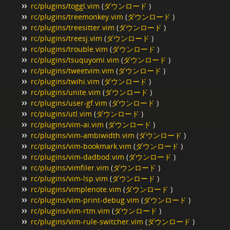
rc/plugins/toggl.vim
(
ダウンロード
)
rc/plugins/treemonkey.vim
(
ダウンロード
)
rc/plugins/treesitter.vim
(
ダウンロード
)
rc/plugins/treesj.vim
(
ダウンロード
)
rc/plugins/trouble.vim
(
ダウンロード
)
rc/plugins/tsuquyomi.vim
(
ダウンロード
)
rc/plugins/tweetvim.vim
(
ダウンロード
)
rc/plugins/twihi.vim
(
ダウンロード
)
rc/plugins/unite.vim
(
ダウンロード
)
rc/plugins/user-gf.vim
(
ダウンロード
)
rc/plugins/utl.vim
(
ダウンロード
)
rc/plugins/vim-ai.vim
(
ダウンロード
)
rc/plugins/vim-ambiwidth.vim
(
ダウンロード
)
rc/plugins/vim-bookmark.vim
(
ダウンロード
)
rc/plugins/vim-dadbod.vim
(
ダウンロード
)
rc/plugins/vimfiler.vim
(
ダウンロード
)
rc/plugins/vim-lsp.vim
(
ダウンロード
)
rc/plugins/vimplenote.vim
(
ダウンロード
)
rc/plugins/vim-print-debug.vim
(
ダウンロード
)
rc/plugins/vim-rtm.vim
(
ダウンロード
)
rc/plugins/vim-rule-switcher.vim
(
ダウンロード
)