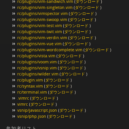
rc/plugins/vim-sandwich.vim
(
ダウンロード
)
rc/plugins/vim-singleton.vim
(
ダウンロード
)
rc/plugins/vimspector.vim
(
ダウンロード
)
rc/plugins/vim-swoop.vim
(
ダウンロード
)
rc/plugins/vim-test.vim
(
ダウンロード
)
rc/plugins/vim-twit.vim
(
ダウンロード
)
rc/plugins/vim-verdin.vim
(
ダウンロード
)
rc/plugins/vim-vue.vim
(
ダウンロード
)
rc/plugins/vim-wordcomplete.vim
(
ダウンロード
)
rc/plugins/vista.vim
(
ダウンロード
)
rc/plugins/voom.vim
(
ダウンロード
)
rc/plugins/vsnip.vim
(
ダウンロード
)
rc/plugins/wilder.vim
(
ダウンロード
)
rc/plugin.vim
(
ダウンロード
)
rc/syntax.vim
(
ダウンロード
)
rc/terminal.vim
(
ダウンロード
)
.vimrc
(
ダウンロード
)
vimrc
(
ダウンロード
)
vsnip/javascript.json
(
ダウンロード
)
vsnip/php.json
(
ダウンロード
)
参加者リスト