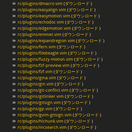
rc/plugins/dmacro.vim
(
ダウンロード
)
rc/plugins/easyalign.vim
(
ダウンロード
)
rc/plugins/easymotion.vim
(
ダウンロード
)
rc/plugins/echodoc.vim
(
ダウンロード
)
rc/plugins/edgemotion.vim
(
ダウンロード
)
rc/plugins/emmet.vim
(
ダウンロード
)
rc/plugins/expandregion.vim
(
ダウンロード
)
rc/plugins/fern.vim
(
ダウンロード
)
rc/plugins/filebeagle.vim
(
ダウンロード
)
rc/plugins/fuzzy-motion.vim
(
ダウンロード
)
rc/plugins/fzf-preview.vim
(
ダウンロード
)
rc/plugins/fzf.vim
(
ダウンロード
)
rc/plugins/gina.vim
(
ダウンロード
)
rc/plugins/gin.vim
(
ダウンロード
)
rc/plugins/git-conflict.vim
(
ダウンロード
)
rc/plugins/gitlinker.vim
(
ダウンロード
)
rc/plugins/gitsign.vim
(
ダウンロード
)
rc/plugins/gp.vim
(
ダウンロード
)
rc/plugins/gvim-gitsign.vim
(
ダウンロード
)
rc/plugins/hlchunk.vim
(
ダウンロード
)
rc/plugins/incsearch.vim
(
ダウンロード
)