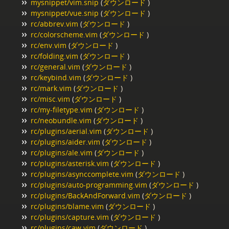
mysnippet/vim.snip
(
ダウンロード
)
mysnippet/vue.snip
(
ダウンロード
)
rc/abbrev.vim
(
ダウンロード
)
rc/colorscheme.vim
(
ダウンロード
)
rc/env.vim
(
ダウンロード
)
rc/folding.vim
(
ダウンロード
)
rc/general.vim
(
ダウンロード
)
rc/keybind.vim
(
ダウンロード
)
rc/mark.vim
(
ダウンロード
)
rc/misc.vim
(
ダウンロード
)
rc/my-filetype.vim
(
ダウンロード
)
rc/neobundle.vim
(
ダウンロード
)
rc/plugins/aerial.vim
(
ダウンロード
)
rc/plugins/aider.vim
(
ダウンロード
)
rc/plugins/ale.vim
(
ダウンロード
)
rc/plugins/asterisk.vim
(
ダウンロード
)
rc/plugins/asynccomplete.vim
(
ダウンロード
)
rc/plugins/auto-programming.vim
(
ダウンロード
)
rc/plugins/BackAndForward.vim
(
ダウンロード
)
rc/plugins/blame.vim
(
ダウンロード
)
rc/plugins/capture.vim
(
ダウンロード
)
rc/plugins/caw.vim
(
ダウンロード
)