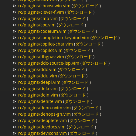
rc/plugins/choosewin.vim
(
ダウンロード
)
rc/plugins/clever-f.vim
(
ダウンロード
)
rc/plugins/cmp.vim
(
ダウンロード
)
rc/plugins/coc.vim
(
ダウンロード
)
rc/plugins/codeium.vim
(
ダウンロード
)
rc/plugins/completion-keybind.vim
(
ダウンロード
)
rc/plugins/copilot-chat.vim
(
ダウンロード
)
rc/plugins/copilot.vim
(
ダウンロード
)
rc/plugins/dbgpav.vim
(
ダウンロード
)
rc/plugins/ddc-source-lsp.vim
(
ダウンロード
)
rc/plugins/ddc.vim
(
ダウンロード
)
rc/plugins/ddu.vim
(
ダウンロード
)
rc/plugins/deepl.vim
(
ダウンロード
)
rc/plugins/defx.vim
(
ダウンロード
)
rc/plugins/dein.vim
(
ダウンロード
)
rc/plugins/denite.vim
(
ダウンロード
)
rc/plugins/deno-nvim.vim
(
ダウンロード
)
rc/plugins/denops-gh.vim
(
ダウンロード
)
rc/plugins/deoplete.vim
(
ダウンロード
)
rc/plugins/devdocs.vim
(
ダウンロード
)
rc/plugins/devicons.vim
(
ダウンロード
)