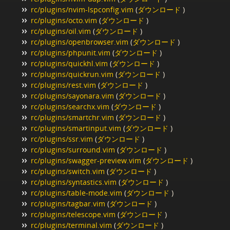
rc/plugins/nvim-lspconfig.vim
(
ダウンロード
)
rc/plugins/octo.vim
(
ダウンロード
)
rc/plugins/oil.vim
(
ダウンロード
)
rc/plugins/openbrowser.vim
(
ダウンロード
)
rc/plugins/phpunit.vim
(
ダウンロード
)
rc/plugins/quickhl.vim
(
ダウンロード
)
rc/plugins/quickrun.vim
(
ダウンロード
)
rc/plugins/rest.vim
(
ダウンロード
)
rc/plugins/sayonara.vim
(
ダウンロード
)
rc/plugins/searchx.vim
(
ダウンロード
)
rc/plugins/smartchr.vim
(
ダウンロード
)
rc/plugins/smartinput.vim
(
ダウンロード
)
rc/plugins/ssr.vim
(
ダウンロード
)
rc/plugins/surround.vim
(
ダウンロード
)
rc/plugins/swagger-preview.vim
(
ダウンロード
)
rc/plugins/switch.vim
(
ダウンロード
)
rc/plugins/syntastics.vim
(
ダウンロード
)
rc/plugins/table-mode.vim
(
ダウンロード
)
rc/plugins/tagbar.vim
(
ダウンロード
)
rc/plugins/telescope.vim
(
ダウンロード
)
rc/plugins/terminal.vim
(
ダウンロード
)