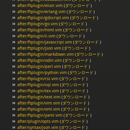
after/ftplugin/elixir.vim
(
ダウンロード
)
after/ftplugin/erlang.vim
(
ダウンロード
)
after/ftplugin/gdscript.vim
(
ダウンロード
)
after/ftplugin/go.vim
(
ダウンロード
)
after/ftplugin/html.vim
(
ダウンロード
)
after/ftplugin/ii.vim
(
ダウンロード
)
after/ftplugin/javascript.vim
(
ダウンロード
)
after/ftplugin/json.vim
(
ダウンロード
)
after/ftplugin/markdown.vim
(
ダウンロード
)
after/ftplugin/odin.vim
(
ダウンロード
)
after/ftplugin/perl.vim
(
ダウンロード
)
after/ftplugin/python.vim
(
ダウンロード
)
after/ftplugin/rst.vim
(
ダウンロード
)
after/ftplugin/sql.vim
(
ダウンロード
)
after/ftplugin/tex.vim
(
ダウンロード
)
after/ftplugin/text.vim
(
ダウンロード
)
after/ftplugin/vim.vim
(
ダウンロード
)
after/ftplugin/xml.vim
(
ダウンロード
)
after/ftplugin/yaml.vim
(
ダウンロード
)
after/plugin/opts.vim
(
ダウンロード
)
after/syntax/json.vim
(
ダウンロード
)