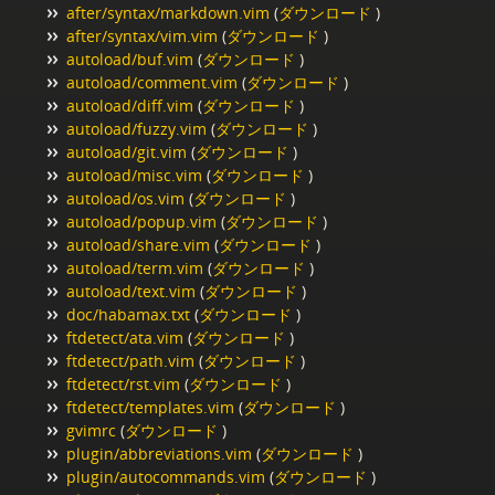
after/syntax/markdown.vim
(
ダウンロード
)
after/syntax/vim.vim
(
ダウンロード
)
autoload/buf.vim
(
ダウンロード
)
autoload/comment.vim
(
ダウンロード
)
autoload/diff.vim
(
ダウンロード
)
autoload/fuzzy.vim
(
ダウンロード
)
autoload/git.vim
(
ダウンロード
)
autoload/misc.vim
(
ダウンロード
)
autoload/os.vim
(
ダウンロード
)
autoload/popup.vim
(
ダウンロード
)
autoload/share.vim
(
ダウンロード
)
autoload/term.vim
(
ダウンロード
)
autoload/text.vim
(
ダウンロード
)
doc/habamax.txt
(
ダウンロード
)
ftdetect/ata.vim
(
ダウンロード
)
ftdetect/path.vim
(
ダウンロード
)
ftdetect/rst.vim
(
ダウンロード
)
ftdetect/templates.vim
(
ダウンロード
)
gvimrc
(
ダウンロード
)
plugin/abbreviations.vim
(
ダウンロード
)
plugin/autocommands.vim
(
ダウンロード
)