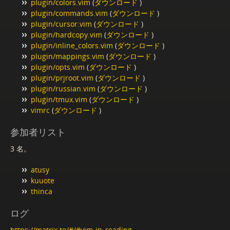
plugin/colors.vim
(
ダウンロード
)
plugin/commands.vim
(
ダウンロード
)
plugin/cursor.vim
(
ダウンロード
)
plugin/hardcopy.vim
(
ダウンロード
)
plugin/inline_colors.vim
(
ダウンロード
)
plugin/mappings.vim
(
ダウンロード
)
plugin/opts.vim
(
ダウンロード
)
plugin/prjroot.vim
(
ダウンロード
)
plugin/russian.vim
(
ダウンロード
)
plugin/tmux.vim
(
ダウンロード
)
vimrc
(
ダウンロード
)
参加者リスト
3 名。
atusy
kuuote
thinca
ログ
https://matrix.to/#/#vim-jp_reading-