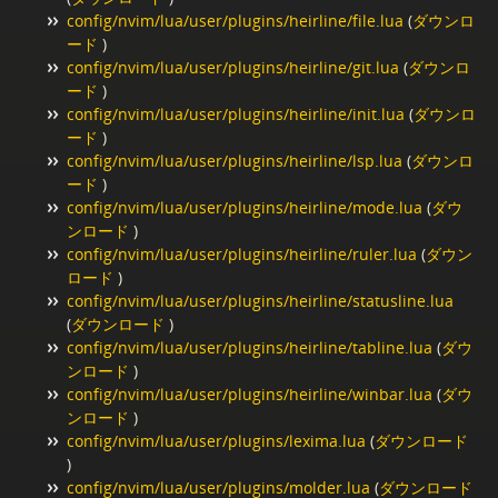
config/nvim/lua/user/plugins/heirline/file.lua
(
ダウンロ
ード
)
config/nvim/lua/user/plugins/heirline/git.lua
(
ダウンロ
ード
)
config/nvim/lua/user/plugins/heirline/init.lua
(
ダウンロ
ード
)
config/nvim/lua/user/plugins/heirline/lsp.lua
(
ダウンロ
ード
)
config/nvim/lua/user/plugins/heirline/mode.lua
(
ダウ
ンロード
)
config/nvim/lua/user/plugins/heirline/ruler.lua
(
ダウン
ロード
)
config/nvim/lua/user/plugins/heirline/statusline.lua
(
ダウンロード
)
config/nvim/lua/user/plugins/heirline/tabline.lua
(
ダウ
ンロード
)
config/nvim/lua/user/plugins/heirline/winbar.lua
(
ダウ
ンロード
)
config/nvim/lua/user/plugins/lexima.lua
(
ダウンロード
)
config/nvim/lua/user/plugins/molder.lua
(
ダウンロード