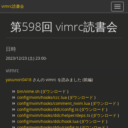
vimrc読書会
第598回 vimrc読書会
日時
2023/12/23 (土) 23:00-
vimrc
yasunori0418
さんの vimrc を読みました (前編)
bin/vime.sh
(
ダウンロード
)
config/nvim/hooks/ccc.lua
(
ダウンロード
)
config/nvim/hooks/comment_nvim.lua
(
ダウンロード
)
config/nvim/hooks/ddc/config.ts
(
ダウンロード
)
config/nvim/hooks/ddc/helper/deps.ts
(
ダウンロード
)
config/nvim/hooks/ddc/hook.lua
(
ダウンロード
)
config/nvim/hooks/ddu/config.ts
(
ダウンロード
)