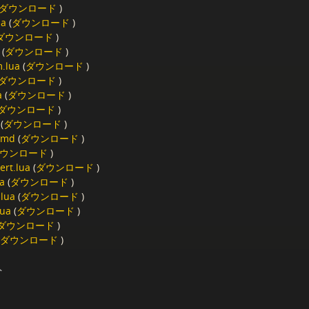
ダウンロード
)
ua
(
ダウンロード
)
ダウンロード
)
(
ダウンロード
)
m.lua
(
ダウンロード
)
ダウンロード
)
a
(
ダウンロード
)
ダウンロード
)
(
ダウンロード
)
.md
(
ダウンロード
)
ウンロード
)
ert.lua
(
ダウンロード
)
ua
(
ダウンロード
)
.lua
(
ダウンロード
)
lua
(
ダウンロード
)
ダウンロード
)
ダウンロード
)
ト