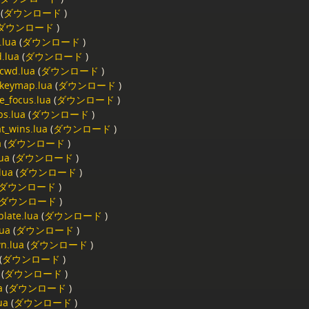
(
ダウンロード
)
ダウンロード
)
.lua
(
ダウンロード
)
d.lua
(
ダウンロード
)
cwd.lua
(
ダウンロード
)
keymap.lua
(
ダウンロード
)
e_focus.lua
(
ダウンロード
)
s.lua
(
ダウンロード
)
at_wins.lua
(
ダウンロード
)
a
(
ダウンロード
)
lua
(
ダウンロード
)
.lua
(
ダウンロード
)
ダウンロード
)
ダウンロード
)
plate.lua
(
ダウンロード
)
lua
(
ダウンロード
)
n.lua
(
ダウンロード
)
(
ダウンロード
)
(
ダウンロード
)
a
(
ダウンロード
)
ua
(
ダウンロード
)