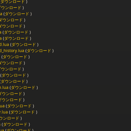
(
ダウンロード
)
ダウンロード
)
ua
(
ダウンロード
)
ダウンロード
)
ダウンロード
)
a
(
ダウンロード
)
a
(
ダウンロード
)
.lua
(
ダウンロード
)
history.lua
(
ダウンロード
)
a
(
ダウンロード
)
ダウンロード
)
ダウンロード
)
(
ダウンロード
)
(
ダウンロード
)
m.lua
(
ダウンロード
)
ダウンロード
)
ダウンロード
)
lua
(
ダウンロード
)
.lua
(
ダウンロード
)
ウンロード
)
a
(
ダウンロード
)
ua
(
ダウンロード
)