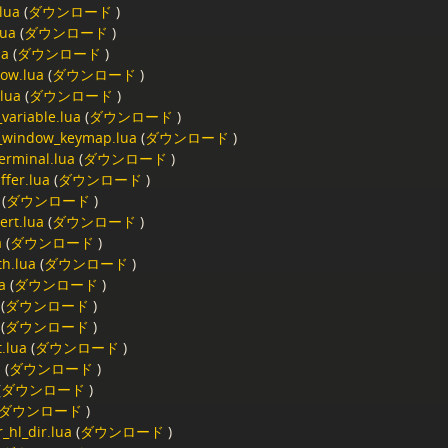
lua
(
ダウンロード
)
lua
(
ダウンロード
)
ua
(
ダウンロード
)
ow.lua
(
ダウンロード
)
.lua
(
ダウンロード
)
variable.lua
(
ダウンロード
)
_window_keymap.lua
(
ダウンロード
)
terminal.lua
(
ダウンロード
)
uffer.lua
(
ダウンロード
)
(
ダウンロード
)
ert.lua
(
ダウンロード
)
a
(
ダウンロード
)
h.lua
(
ダウンロード
)
a
(
ダウンロード
)
(
ダウンロード
)
(
ダウンロード
)
.lua
(
ダウンロード
)
a
(
ダウンロード
)
(
ダウンロード
)
ダウンロード
)
_hl_dir.lua
(
ダウンロード
)