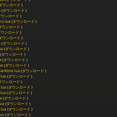
ダウンロード
)
a
(
ダウンロード
)
ダウンロード
)
cs.lua
(
ダウンロード
)
ダウンロード
)
ダウンロード
)
ダウンロード
)
a
(
ダウンロード
)
ua
(
ダウンロード
)
(
ダウンロード
)
a
(
ダウンロード
)
ua
(
ダウンロード
)
lankline.lua
(
ダウンロード
)
.lua
(
ダウンロード
)
ダウンロード
)
.lua
(
ダウンロード
)
.lua
(
ダウンロード
)
ua
(
ダウンロード
)
lua
(
ダウンロード
)
.lua
(
ダウンロード
)
lua
(
ダウンロード
)