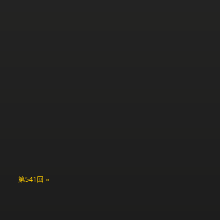
第541回 »