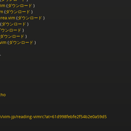
vim
(
ダウンロード
)
im
(
ダウンロード
)
rea.vim
(
ダウンロード
)
(
ダウンロード
)
ダウンロード
)
ダウンロード
)
vim
(
ダウンロード
)
ト
cho
.im/vim-jp/reading-vimrc?at=61d998febfe2f54b2e0a59d5