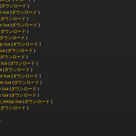
(
ダウンロード
)
e.lua
(
ダウンロード
)
(
ダウンロード
)
e.lua
(
ダウンロード
)
(
ダウンロード
)
ダウンロード
)
p.lua
(
ダウンロード
)
lua
(
ダウンロード
)
ダウンロード
)
.lua
(
ダウンロード
)
a
(
ダウンロード
)
be.lua
(
ダウンロード
)
on.lua
(
ダウンロード
)
e.lua
(
ダウンロード
)
e.lua
(
ダウンロード
)
e_setup.lua
(
ダウンロード
)
(
ダウンロード
)
ト