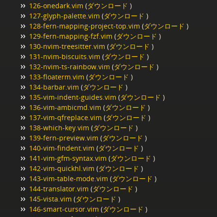
126-onedark.vim
(
ダウンロード
)
127-glyph-palette.vim
(
ダウンロード
)
128-fern-mapping-project-top.vim
(
ダウンロード
)
129-fern-mapping-fzf.vim
(
ダウンロード
)
130-nvim-treesitter.vim
(
ダウンロード
)
131-nvim-biscuits.vim
(
ダウンロード
)
132-nvim-ts-rainbow.vim
(
ダウンロード
)
133-floaterm.vim
(
ダウンロード
)
134-barbar.vim
(
ダウンロード
)
135-vim-indent-guides.vim
(
ダウンロード
)
136-vim-ambicmd.vim
(
ダウンロード
)
137-vim-qfreplace.vim
(
ダウンロード
)
138-which-key.vim
(
ダウンロード
)
139-fern-preview.vim
(
ダウンロード
)
140-vim-findent.vim
(
ダウンロード
)
141-vim-gfm-syntax.vim
(
ダウンロード
)
142-vim-quickhl.vim
(
ダウンロード
)
143-vim-table-mode.vim
(
ダウンロード
)
144-translator.vim
(
ダウンロード
)
145-vista.vim
(
ダウンロード
)
146-smart-cursor.vim
(
ダウンロード
)