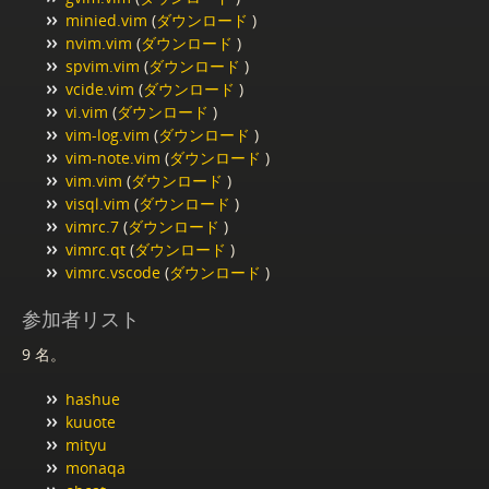
minied.vim
(
ダウンロード
)
nvim.vim
(
ダウンロード
)
spvim.vim
(
ダウンロード
)
vcide.vim
(
ダウンロード
)
vi.vim
(
ダウンロード
)
vim-log.vim
(
ダウンロード
)
vim-note.vim
(
ダウンロード
)
vim.vim
(
ダウンロード
)
visql.vim
(
ダウンロード
)
vimrc.7
(
ダウンロード
)
vimrc.qt
(
ダウンロード
)
vimrc.vscode
(
ダウンロード
)
参加者リスト
9 名。
hashue
kuuote
mityu
monaqa