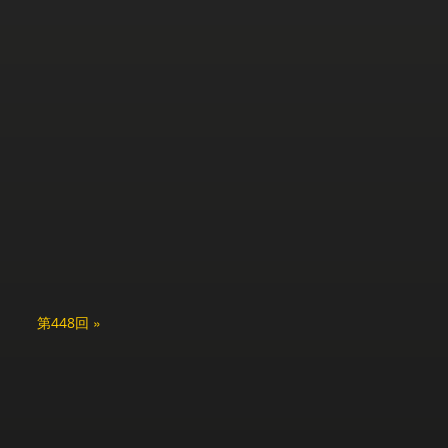
第448回 »