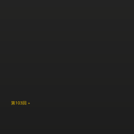
第103回 »